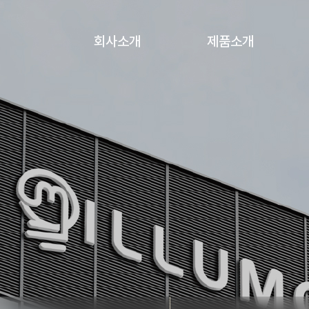
회사소개
제품소개