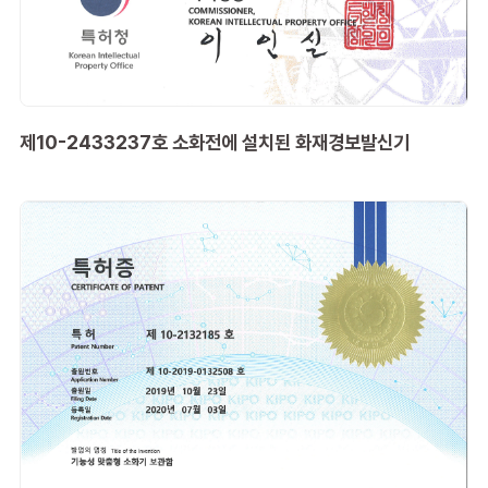
제10-2433237호 소화전에 설치된 화재경보발신기