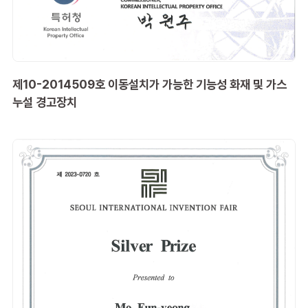
제10-2014509호 이동설치가 가능한 기능성 화재 및 가스
누설 경고장치