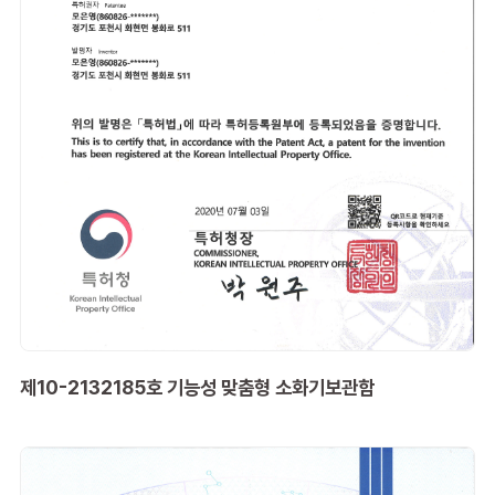
제10-2132185호 기능성 맞춤형 소화기보관함