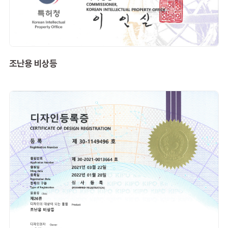
조난용 비상등