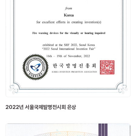
2022년 서울국제발명전시회 은상