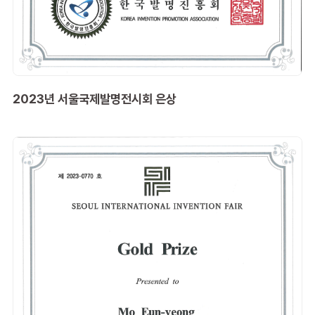
2023년 서울국제발명전시회 은상