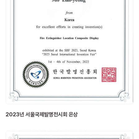
2023년 서울국제발명전시회 은상