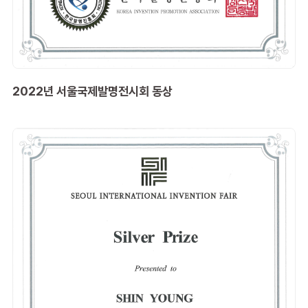
2022년 서울국제발명전시회 동상