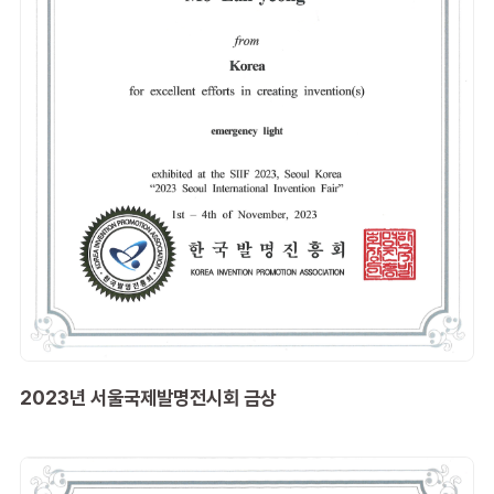
2023년 서울국제발명전시회 금상