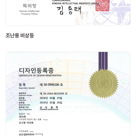
조난용 비상등