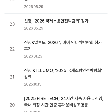
2026.05.29
신영, '2026 국제소방안전박람회' 참가
23
2026.05.29
신영&일루모, 2026 두바이 인터섹박람회 참가
22
후기
2026.01.23
신영 & ILLUMO, ‘2025 국제소방안전박람회’
21
성료
2025.10.15
[2025 FIRE TECH] 24시간 지속 사용… 신영,
20
국내 최장 시간 인증 휴대용비상조명등