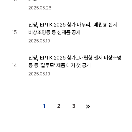
2025.05.28
신영, EPTK 2025 참가 마무리...매립형 센서
15
비상조명등 등 신제품 공개
2025.05.19
신영, EPTK 2025 참가...매립형 센서 비상조명
14
등 등 ‘일루모’ 제품 대거 첫 공개
2025.05.13
(current)
1
2
3