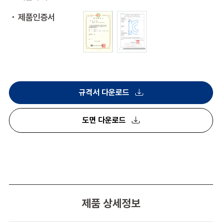
제품인증서
규격서 다운로드
도면 다운로드
제품 상세정보