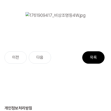
개인정보처리방침